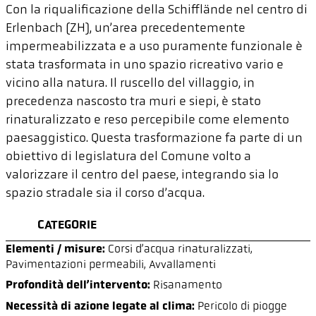
Con la riqualificazione della Schifflände nel centro di
Erlenbach (ZH), un’area precedentemente
impermeabilizzata e a uso puramente funzionale è
stata trasformata in uno spazio ricreativo vario e
vicino alla natura. Il ruscello del villaggio, in
precedenza nascosto tra muri e siepi, è stato
rinaturalizzato e reso percepibile come elemento
paesaggistico. Questa trasformazione fa parte di un
obiettivo di legislatura del Comune volto a
valorizzare il centro del paese, integrando sia lo
spazio stradale sia il corso d’acqua.
CATEGORIE
Elementi / misure:
Corsi d’acqua rinaturalizzati,
Pavimentazioni permeabili,
Avvallamenti
Profondità dell’intervento:
Risanamento
Necessità di azione legate al clima:
Pericolo di piogge