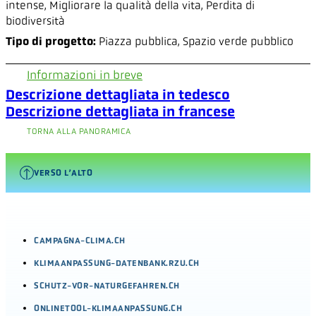
intense,
Migliorare la qualità della vita,
Perdita di
biodiversità
Tipo di progetto:
Piazza pubblica,
Spazio verde pubblico
Informazioni in breve
Descrizione dettagliata in tedesco
Descrizione dettagliata in francese
TORNA ALLA PANORAMICA
VERSO L’ALTO
CAMPAGNA-CLIMA.CH
KLIMAANPASSUNG-DATENBANK.RZU.CH
SCHUTZ-VOR-NATURGEFAHREN.CH
ONLINETOOL-KLIMAANPASSUNG.CH