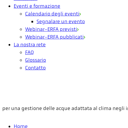
Eventi e formazione
Calendario degli eventi
Segnalare un evento
Webinar-ERFA previsti
Webinar-ERFA pubblicati
La nostra rete
FAQ
Glossario
Contatto
per una gestione delle acque adattata al clima negli
Home