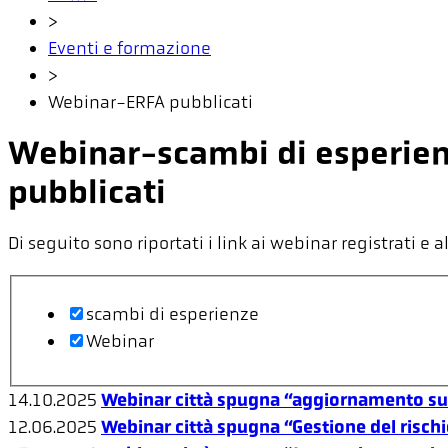
>
Eventi e formazione
>
Webinar-ERFA pubblicati
Webinar-scambi di esperie
pubblicati
Di seguito sono riportati i link ai webinar registrati
scambi di esperienze
Webinar
14.10.2025
Webinar città spugna “aggiornamento sul
12.06.2025
Webinar città spugna “Gestione del risch